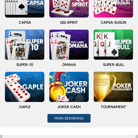
QQ-SPIRIT
CAPSA
CAPSA-SUSUN
SUPER-BULL
SUPER-10
OMAHA
GAPLE
JOKER-CASH
TOURNAMENT
MAIN SEKARANG